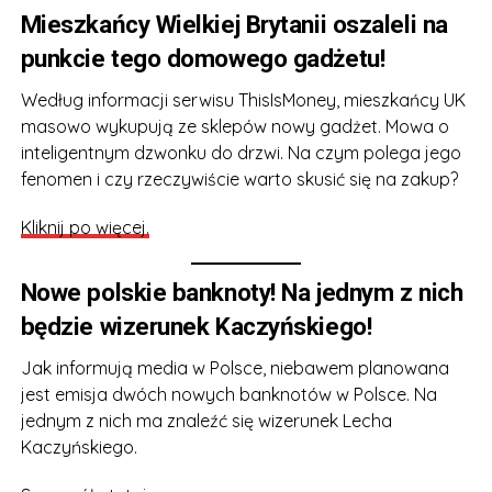
Mieszkańcy Wielkiej Brytanii oszaleli na
punkcie tego domowego gadżetu!
Według informacji serwisu ThisIsMoney, mieszkańcy UK
masowo wykupują ze sklepów nowy gadżet. Mowa o
inteligentnym dzwonku do drzwi. Na czym polega jego
fenomen i czy rzeczywiście warto skusić się na zakup?
Kliknij po więcej.
Nowe polskie banknoty! Na jednym z nich
będzie wizerunek Kaczyńskiego!
Jak informują media w Polsce, niebawem planowana
jest emisja dwóch nowych banknotów w Polsce. Na
jednym z nich ma znaleźć się wizerunek Lecha
Kaczyńskiego.