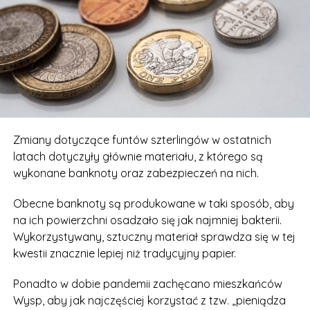
Zmiany dotyczące funtów szterlingów w ostatnich
latach dotyczyły głównie materiału, z którego są
wykonane banknoty oraz zabezpieczeń na nich.
Obecne banknoty są produkowane w taki sposób, aby
na ich powierzchni osadzało się jak najmniej bakterii.
Wykorzystywany, sztuczny materiał sprawdza się w tej
kwestii znacznie lepiej niż tradycyjny papier.
Ponadto w dobie pandemii zachęcano mieszkańców
Wysp, aby jak najczęściej korzystać z tzw. „pieniądza