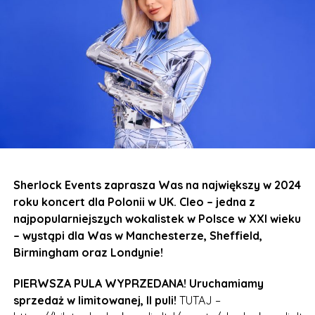
Sherlock Events zaprasza Was na największy w 2024
roku koncert dla Polonii w UK. Cleo – jedna z
najpopularniejszych wokalistek w Polsce w XXI wieku
– wystąpi dla Was w Manchesterze, Sheffield,
Birmingham oraz Londynie!
PIERWSZA PULA WYPRZEDANA! Uruchamiamy
sprzedaż w limitowanej, II puli!
TUTAJ –