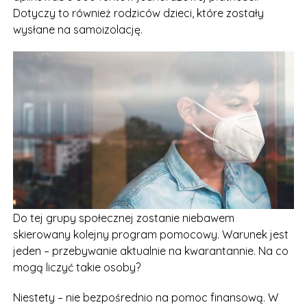
Dotyczy to również rodziców dzieci, które zostały
wysłane na samoizolację.
Do tej grupy społecznej zostanie niebawem
skierowany kolejny program pomocowy. Warunek jest
jeden – przebywanie aktualnie na kwarantannie. Na co
mogą liczyć takie osoby?
Niestety – nie bezpośrednio na pomoc finansową. W