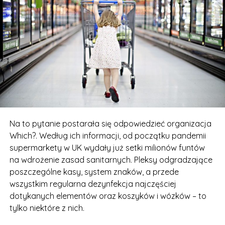
Na to pytanie postarała się odpowiedzieć organizacja
Which?. Według ich informacji, od początku pandemii
supermarkety w UK wydały już setki milionów funtów
na wdrożenie zasad sanitarnych. Pleksy odgradzające
poszczególne kasy, system znaków, a przede
wszystkim regularna dezynfekcja najczęściej
dotykanych elementów oraz koszyków i wózków – to
tylko niektóre z nich.