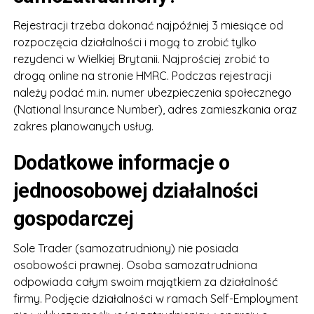
Rejestracji trzeba dokonać najpóźniej 3 miesiące od
rozpoczęcia działalności i mogą to zrobić tylko
rezydenci w Wielkiej Brytanii. Najprościej zrobić to
drogą online na stronie HMRC. Podczas rejestracji
należy podać m.in. numer ubezpieczenia społecznego
(National Insurance Number), adres zamieszkania oraz
zakres planowanych usług.
Dodatkowe informacje o
jednoosobowej działalności
gospodarczej
Sole Trader (samozatrudniony) nie posiada
osobowości prawnej. Osoba samozatrudniona
odpowiada całym swoim majątkiem za działalność
firmy. Podjęcie działalności w ramach Self-Employment