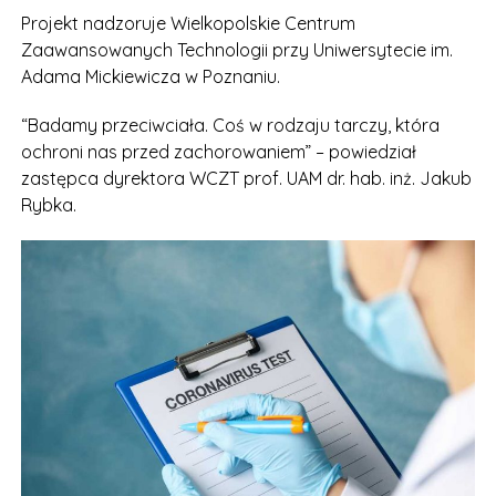
Projekt nadzoruje Wielkopolskie Centrum
Zaawansowanych Technologii przy Uniwersytecie im.
Adama Mickiewicza w Poznaniu.
“Badamy przeciwciała. Coś w rodzaju tarczy, która
ochroni nas przed zachorowaniem” – powiedział
zastępca dyrektora WCZT prof. UAM dr. hab. inż. Jakub
Rybka.