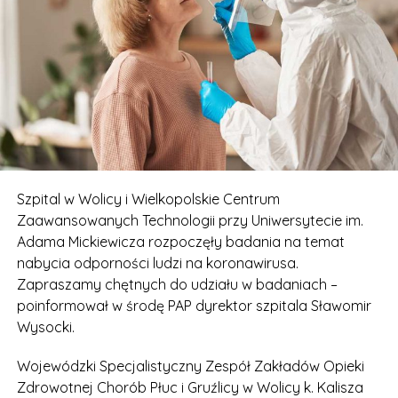
Szpital w Wolicy i Wielkopolskie Centrum
Zaawansowanych Technologii przy Uniwersytecie im.
Adama Mickiewicza rozpoczęły badania na temat
nabycia odporności ludzi na koronawirusa.
Zapraszamy chętnych do udziału w badaniach –
poinformował w środę PAP dyrektor szpitala Sławomir
Wysocki.
Wojewódzki Specjalistyczny Zespół Zakładów Opieki
Zdrowotnej Chorób Płuc i Gruźlicy w Wolicy k. Kalisza