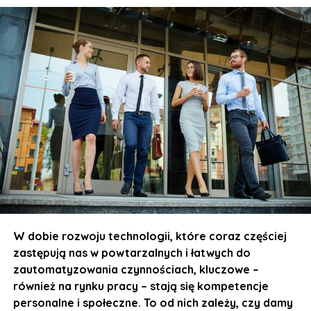
W dobie rozwoju technologii, które coraz częściej
zastępują nas w powtarzalnych i łatwych do
zautomatyzowania czynnościach, kluczowe –
również na rynku pracy – stają się kompetencje
personalne i społeczne. To od nich zależy, czy damy