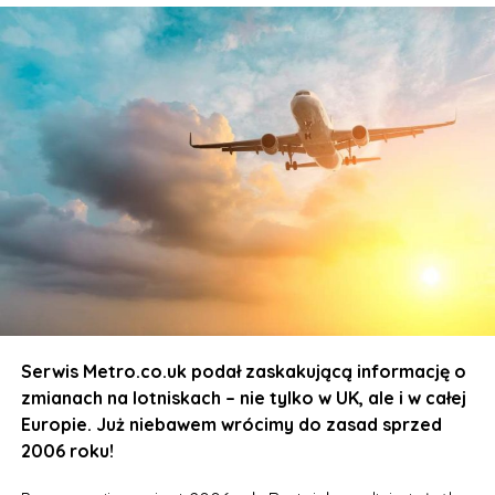
Serwis Metro.co.uk podał zaskakującą informację o
zmianach na lotniskach – nie tylko w UK, ale i w całej
Europie. Już niebawem wrócimy do zasad sprzed
2006 roku!