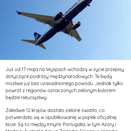
Już od 17 maja na Wyspach wchodzą w życie przepisy
dotyczące podróży międzynarodowych. Te będą
możliwe już bez uzasadnionego powodu. Jednak tylko
powrót z regionów oznaczonych zielonym kolorem
będzie nieuciążliwy.
Zaledwie 12 krajów dostało zielone światło, co
potwierdziło się w opublikowanej w piątek oficjalnej
liście. Są to między innymi: Portugalia, w tym Azory i