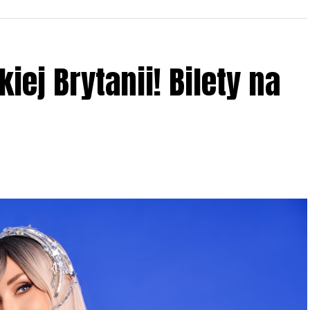
iej Brytanii! Bilety na