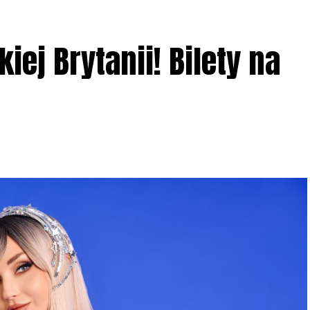
iej Brytanii! Bilety na