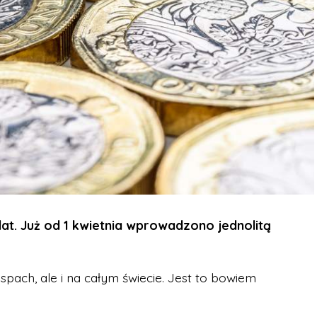
lat. Już od 1 kwietnia wprowadzono jednolitą
spach, ale i na całym świecie. Jest to bowiem