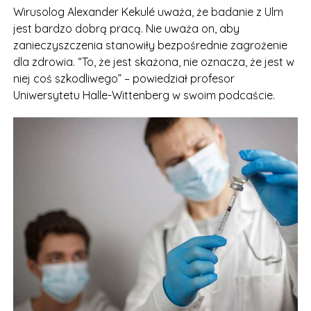
Wirusolog Alexander Kekulé uważa, że badanie z Ulm
jest bardzo dobrą pracą. Nie uważa on, aby
zanieczyszczenia stanowiły bezpośrednie zagrożenie
dla zdrowia. “To, że jest skażona, nie oznacza, że jest w
niej coś szkodliwego” – powiedział profesor
Uniwersytetu Halle-Wittenberg w swoim podcaście.