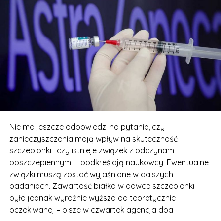
Nie ma jeszcze odpowiedzi na pytanie, czy
zanieczyszczenia mają wpływ na skuteczność
szczepionki i czy istnieje związek z odczynami
poszczepiennymi – podkreślają naukowcy. Ewentualne
związki muszą zostać wyjaśnione w dalszych
badaniach. Zawartość białka w dawce szczepionki
była jednak wyraźnie wyższa od teoretycznie
oczekiwanej – pisze w czwartek agencja dpa.