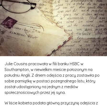
Julie Cousins pracowała w filii banku HSBC w
Southampton, w niewielkim mieście położonym na
południu Anglii. Z dniem odejścia z pracy zostawiła po
sobie pamiątkę w postaci pożegnalnego listu, który
został udostępniony na jednym z mediów
społecznościowych przez jej syna.
W liście kobieta podała główną przyczynę odejścia z