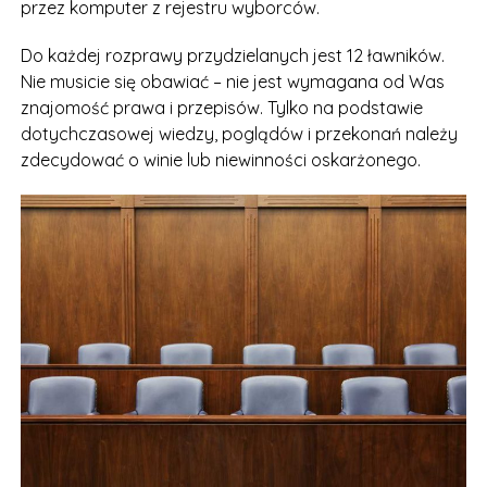
przez komputer z rejestru wyborców.
Do każdej rozprawy przydzielanych jest 12 ławników.
Nie musicie się obawiać – nie jest wymagana od Was
znajomość prawa i przepisów. Tylko na podstawie
dotychczasowej wiedzy, poglądów i przekonań należy
zdecydować o winie lub niewinności oskarżonego.